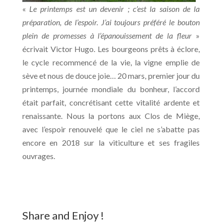
«
Le printemps est un devenir ; c’est la saison de la
préparation, de l’espoir. J’ai toujours préféré le bouton
plein de promesses à l’épanouissement de la fleur
»
écrivait Victor Hugo. Les bourgeons prêts à éclore,
le cycle recommencé de la vie, la vigne emplie de
sève et nous de douce joie… 20 mars, premier jour du
printemps, journée mondiale du bonheur, l’accord
était parfait, concrétisant cette vitalité ardente et
renaissante. Nous la portons aux Clos de Miège,
avec l’espoir renouvelé que le ciel ne s’abatte pas
encore en 2018 sur la viticulture et ses fragiles
ouvrages.
Share and Enjoy !