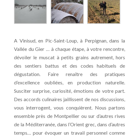
A Vinisud, en Pic-Saint-Loup, à Perpignan, dans la
Vallée du Gier … à chaque étape, à votre rencontre,
dévoiler le muscat à petits grains autrement, hors
des sentiers battus et des codes habituels de
dégustation. Faire renaître des pratiques
d’excellence oubliées, en production naturelle.
Susciter surprise, curiosité, émotions de votre part.
Des accords culinaires jaillissent de nos discussions,
vous interrogent, vous conquièrent. Nous partons
ensemble près de Montpellier ou sur d’autres rives
de la Méditerranée, dans l’Orient grec, dans d’autres
temps… pour évoquer un travail personnel comme