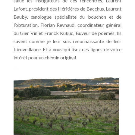
salue les instigateurs de ces rencontres, Laurent
Lafont, président des Héritières de Bacchus, Laurent
Bauby, œnologue spécialiste du bouchon et de
l’obturation, Florian Reynaud, coordinateur général
du Gier Vin et Franck Kukuc, Buveur de poèmes. Ils
savent comme je leur suis reconnaissante de leur
bienveillance. Et à vous qui lisez ces lignes de votre
intérêt pour un chemin original.