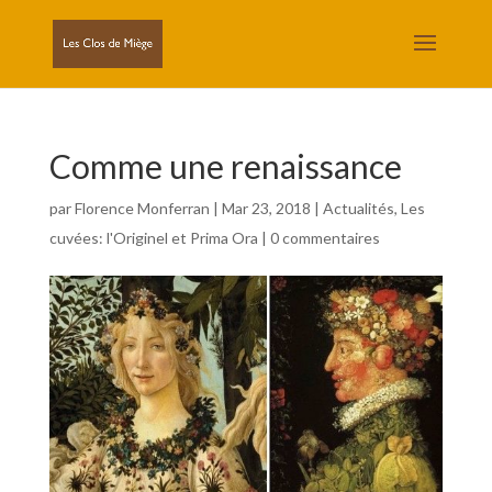
Comme une renaissance
par
Florence Monferran
|
Mar 23, 2018
|
Actualités
,
Les
cuvées: l'Originel et Prima Ora
|
0 commentaires