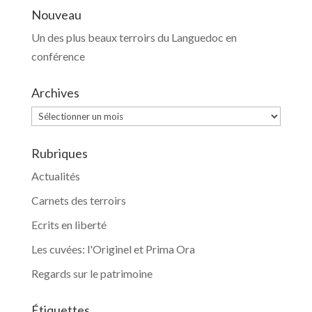
Nouveau
Un des plus beaux terroirs du Languedoc en
conférence
Archives
Archives
Rubriques
Actualités
Carnets des terroirs
Ecrits en liberté
Les cuvées: l'Originel et Prima Ora
Regards sur le patrimoine
Étiquettes