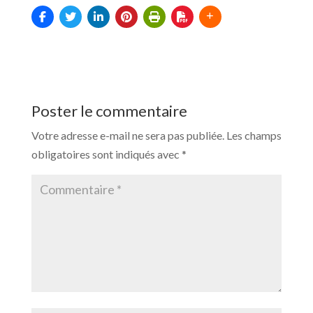
Poster le commentaire
Votre adresse e-mail ne sera pas publiée.
Les champs
obligatoires sont indiqués avec
*