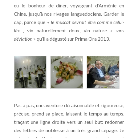
eu le bonheur de dîner, voyageant d’Arménie en
Chine, jusqu’à nos rivages languedociens. Garder le
cap, parce que «
le muscat devrait être comme celui-
là
« , vin naturellement doux, vin nature «
sans
déviation
» qu’il a dégusté sur Prima Ora 2013.
Pas à pas, une aventure déraisonnable et rigoureuse,
précise, prend sa place, laissant le temps au temps,
traçant une ligne droite vers un seul but: redonner
des lettres de noblesse à un très grand cépage. Je