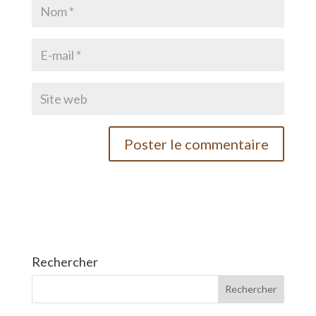
Rechercher