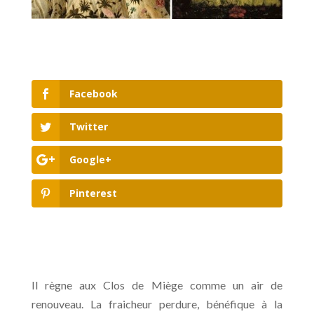
Facebook
Twitter
Google+
Pinterest
Il règne aux Clos de Miège comme un air de
renouveau. La fraicheur perdure, bénéfique à la