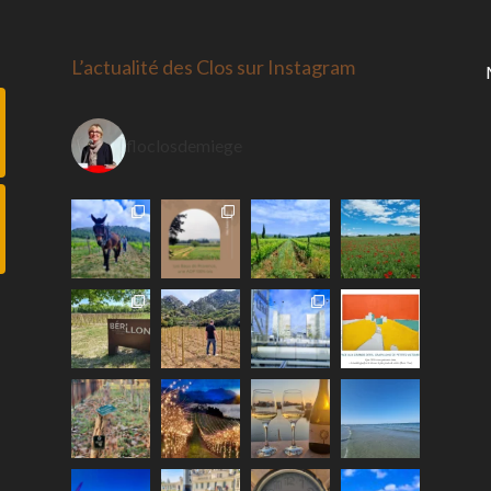
L’actualité des Clos sur Instagram
floclosdemiege