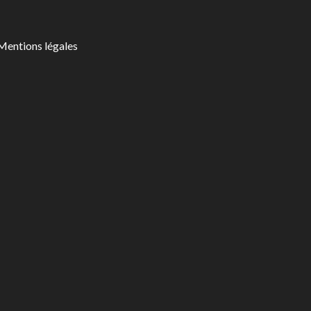
Mentions légales