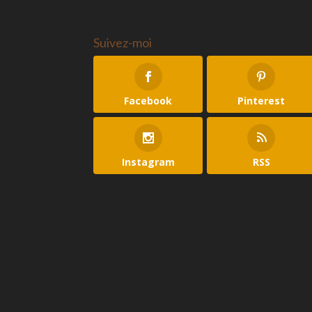
Suivez-moi
Facebook
Pinterest
Instagram
RSS