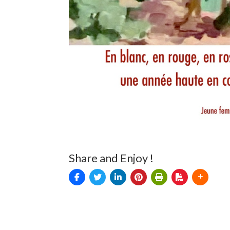
Share and Enjoy !