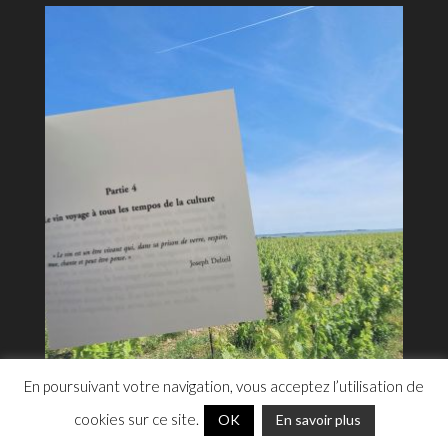
Cookies