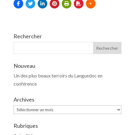
Rechercher
Nouveau
Un des plus beaux terroirs du Languedoc en
conférence
Archives
Archives
Rubriques