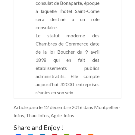
consulat de Bonaparte, époque
à laquelle l’hôtel Saint-Côme
sera destiné à un rôle
consulaire.
Le statut moderne des
Chambres de Commerce date
de la loi Boucher du 9 avril
1898 qui en fait des
établissements publics
administratifs. Elle compte
aujourd’hui 32000 entreprises
réunies en son sein.
Article paru le 12 décembre 2016 dans Montpellier-
Infos, Thau-Infos, Agde-Infos
Share and Enjoy !