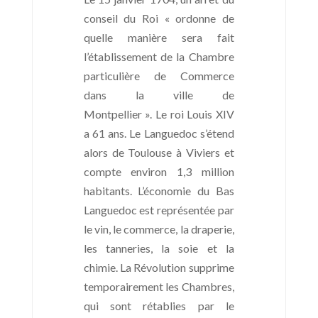
conseil du Roi « ordonne de
quelle manière sera fait
l’établissement de la Chambre
particulière de Commerce
dans la ville de
Montpellier ». Le roi Louis XIV
a 61 ans. Le Languedoc s’étend
alors de Toulouse à Viviers et
compte environ 1,3 million
habitants. L’économie du Bas
Languedoc est représentée par
le vin, le commerce, la draperie,
les tanneries, la soie et la
chimie. La Révolution supprime
temporairement les Chambres,
qui sont rétablies par le