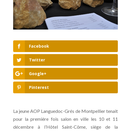
Facebook
Twitter
Google+
Pinterest
La jeune AOP Languedoc-Grés de Montpellier tenait
pour la première fois salon en ville les 10 et 11
décembre à l’Hôtel Saint-Côme, siège de la