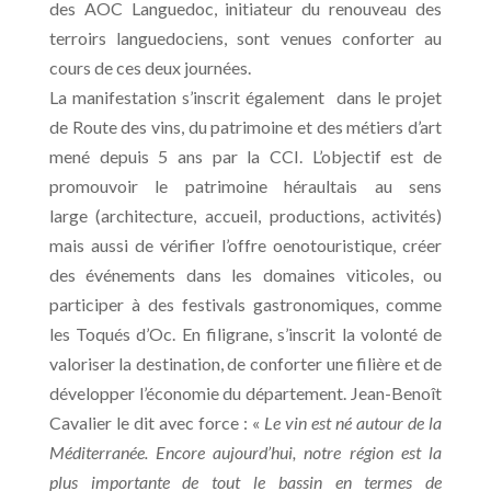
des AOC Languedoc, initiateur du renouveau des
terroirs languedociens, sont venues conforter au
cours de ces deux journées.
La manifestation s’inscrit également dans le projet
de Route des vins, du patrimoine et des métiers d’art
mené depuis 5 ans par la CCI. L’objectif est de
promouvoir le patrimoine héraultais au sens
large (architecture, accueil, productions, activités)
mais aussi de vérifier l’offre oenotouristique, créer
des événements dans les domaines viticoles, ou
participer à des festivals gastronomiques, comme
les Toqués d’Oc. En filigrane, s’inscrit la volonté de
valoriser la destination, de conforter une filière et de
développer l’économie du département. Jean-Benoît
Cavalier le dit avec force : «
Le vin est né autour de la
Méditerranée. Encore aujourd’hui, notre région est la
plus importante de tout le bassin en termes de