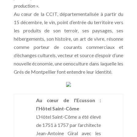
production
».
Au cœur de la CCIT, départementalisée à partir du
15 décembre, le vin, point d’entrée du territoire vers
les produits de son terroir, ses paysages, ses
hébergements, son histoire, un art de vivre, résonne
comme porteur de courants commerciaux et
d’échanges culturels, vecteur et source d’espoir d’une
nouvelle économie, une oenoculture dans laquelle les
Grés de Montpellier font entendre leur identité.
Au cœur de l’Ecusson :
l’Hôtel Saint-Côme
L’Hôtel Saint-Côme a été élevé
de 1751 à 1757 par l’architecte
Jean-Antoine Giral avec les