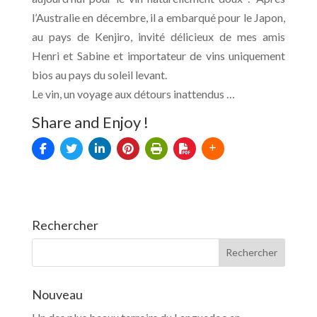
l’Australie en décembre, il a embarqué pour le Japon,
au pays de Kenjiro,
invité délicieux de mes amis
Henri et Sabine et
importateur de vins uniquement
bios au pays du soleil levant.
Le vin, un voyage aux détours inattendus …
Share and Enjoy !
Rechercher
Nouveau