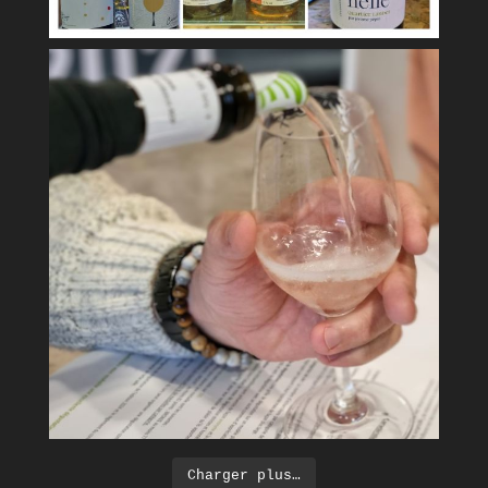
Charger plus…