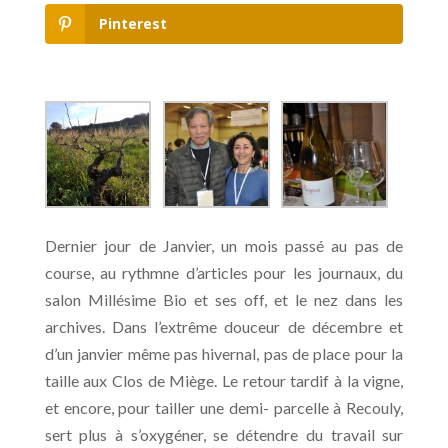
Pinterest
Dernier jour de Janvier, un mois passé au pas de
course, au rythmne d’articles pour les journaux, du
salon Millésime Bio et ses off, et le nez dans les
archives. Dans l’e
xtrême douceur de décembre et
d’un janvier même pas
hivernal, pas de place pour la
taille aux Clos de Miège. Le retour tardif à la vigne,
et encore, pour tailler une demi- parcelle à Recouly,
sert plus à s’oxygéner, se détendre du travail sur