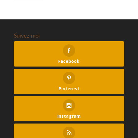
Suivez-moi
Facebook
Pinterest
Instagram