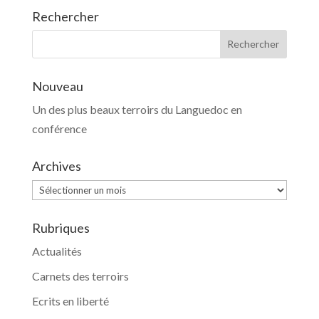
Rechercher
Nouveau
Un des plus beaux terroirs du Languedoc en
conférence
Archives
Archives
Rubriques
Actualités
Carnets des terroirs
Ecrits en liberté