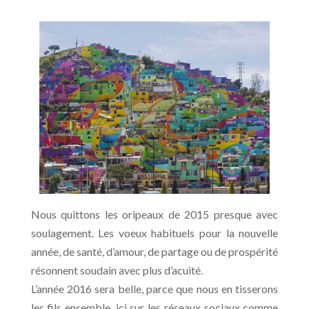
Nous quittons les oripeaux de 2015 presque avec
soulagement. Les voeux habituels pour la nouvelle
année, de santé, d’amour, de partage ou de prospérité
résonnent soudain avec plus d’acuité.
L’année 2016 sera belle, parce que nous en tisserons
les fils ensemble, ici sur les réseaux sociaux comme