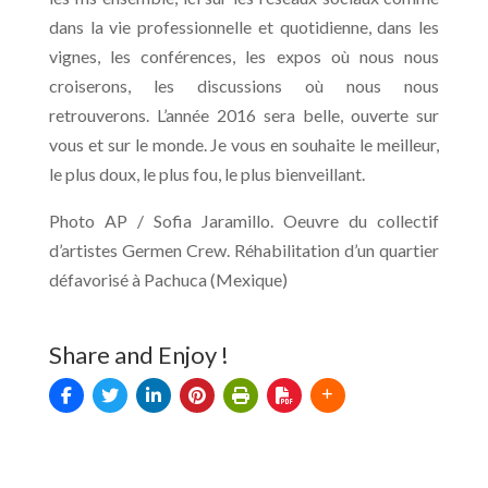
dans la vie professionnelle et quotidienne, dans les
vignes, les conférences, les expos où nous nous
croiserons, les discussions où nous nous
retrouverons. L’année 2016 sera belle, ouverte sur
vous et sur le monde. Je vous en souhaite le meilleur,
le plus doux, le plus fou, le plus bienveillant.
Photo AP / Sofia Jaramillo.
Oeuvre du collectif
d’artistes Germen Crew. Réhabilitation d’un quartier
défavorisé à Pachuca (Mexique)
Share and Enjoy !