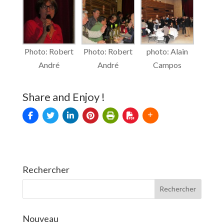
Photo: Robert
Photo: Robert
photo: Alain
André
André
Campos
Share and Enjoy !
Rechercher
Nouveau