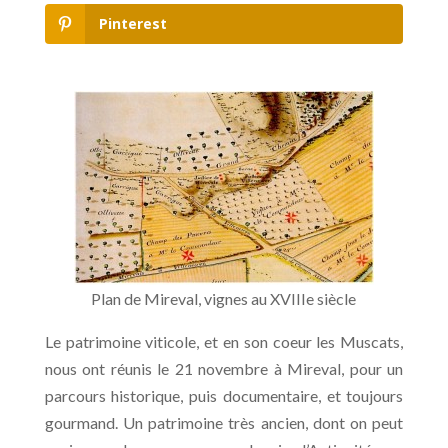
Pinterest
Plan de Mireval, vignes au XVIIIe siècle
Le patrimoine viticole, et en son coeur les Muscats,
nous ont réunis le 21 novembre à Mireval, pour un
parcours historique, puis documentaire, et toujours
gourmand. Un patrimoine très ancien, dont on peut