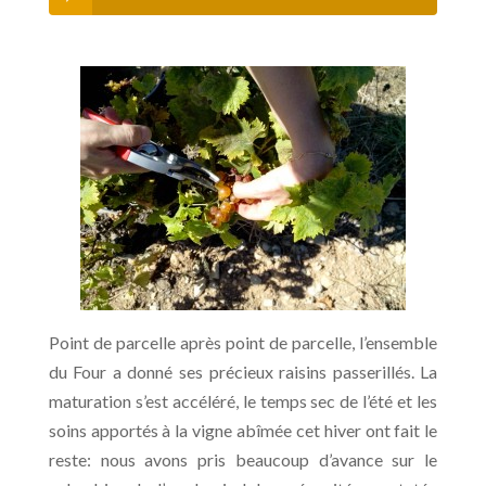
Point de parcelle après point de parcelle, l’ensemble
du Four a donné ses précieux raisins passerillés. La
maturation s’est accéléré, le temps sec de l’été et les
soins apportés à la vigne abîmée cet hiver ont fait le
reste: nous avons pris beaucoup d’avance sur le