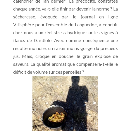
calendrier de l’an dernier! La précocité, constatée
chaque année, va-t-elle finir par devenir la norme ? La
sécheresse, évoquée par le journal en ligne
Vitisphère pour l’ensemble du Languedoc, a conduit
chez nous à un réel stress hydrique sur les vignes à
flancs de Gardiole. Avec comme conséquence une
récolte moindre, un raisin moins gorgé du précieux
jus. Mais, croqué en bouche, le grain explose de
saveurs. La qualité aromatique compensera-t-elle le
déficit de volume sur ces parcelles ?