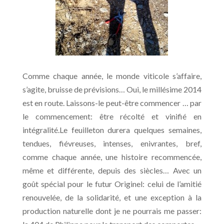
Comme chaque année, le monde viticole s’affaire,
s’agite, bruisse de prévisions… Oui, le millésime 2014
est en route. Laissons-le peut-être commencer … par
le commencement: être récolté et vinifié en
intégralité.Le feuilleton durera quelques semaines,
tendues, fiévreuses, intenses, enivrantes, bref,
comme chaque année, une histoire recommencée,
même et différente, depuis des siècles… Avec un
goût spécial pour le futur Originel: celui de l’amitié
renouvelée, de la solidarité, et une exception à la
production naturelle dont je ne pourrais me passer: