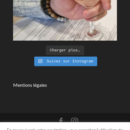
Charger plus…
Suivez sur Instagram
Mentions légales