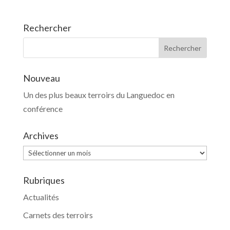
Rechercher
Nouveau
Un des plus beaux terroirs du Languedoc en
conférence
Archives
Archives
Rubriques
Actualités
Carnets des terroirs