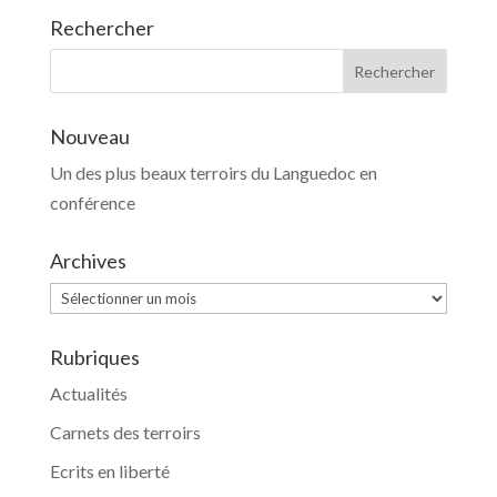
Rechercher
Nouveau
Un des plus beaux terroirs du Languedoc en
conférence
Archives
Archives
Rubriques
Actualités
Carnets des terroirs
Ecrits en liberté