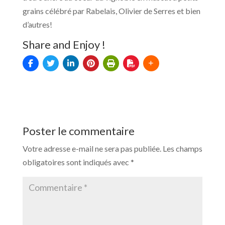
grains célébré par Rabelais, Olivier de Serres et bien
d’autres!
Share and Enjoy !
Poster le commentaire
Votre adresse e-mail ne sera pas publiée.
Les champs
obligatoires sont indiqués avec
*