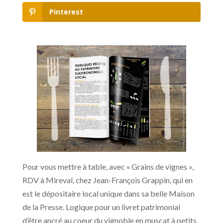
Pinterest
Pour vous mettre à table, avec « Grains de vignes »,
RDV à Mireval, chez Jean-François Grappin, qui en
est le dépositaire local unique dans sa belle Maison
de la Presse. Logique pour un livret patrimonial
d’être ancré au coeur du vignoble en muscat à petits