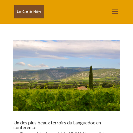
Un des plus beaux terroirs du Languedoc en
conférence