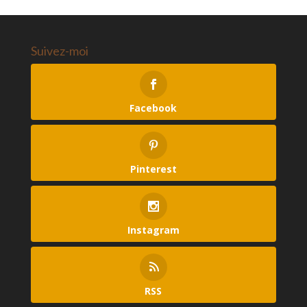
Suivez-moi
Facebook
Pinterest
Instagram
RSS