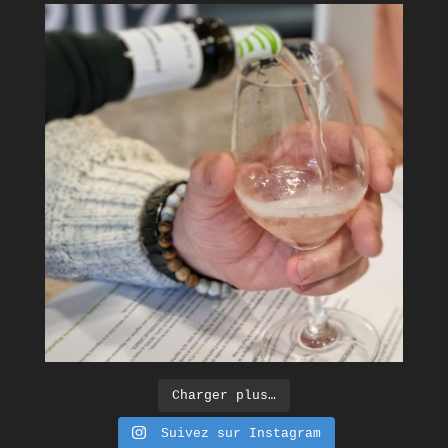
Charger plus…
Suivez sur Instagram