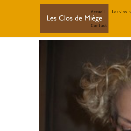
Accueil
Les vins
Contact