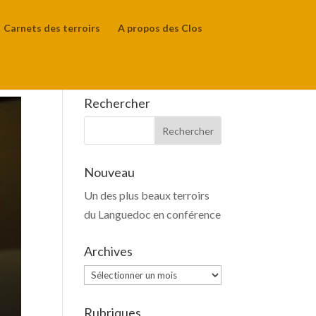
Carnets des terroirs
A propos des Clos
Rechercher
Nouveau
Un des plus beaux terroirs
du Languedoc en conférence
Archives
Archives
Rubriques