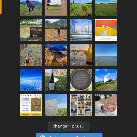
Charger plus…