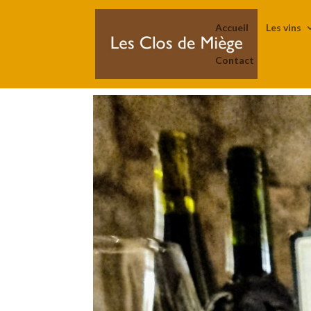
Accueil
Les vins
Contact