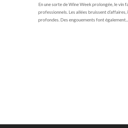
En une sorte de Wine Week prolongée, le vin f
professionnels. Les allées bruissent d’affaires
profondes. Des engouements font également..