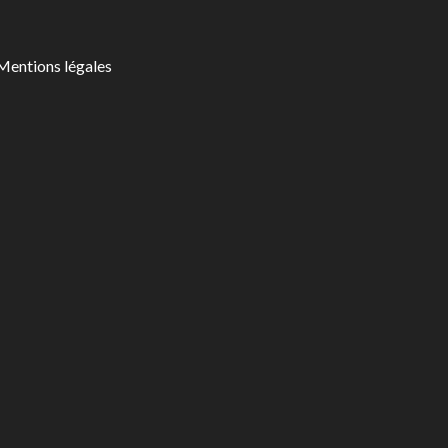
Mentions légales