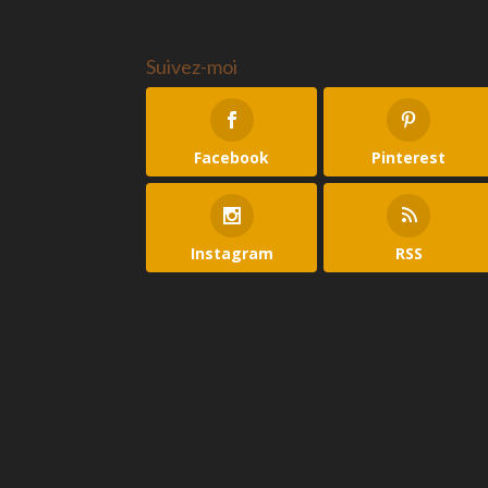
Suivez-moi
Facebook
Pinterest
Instagram
RSS