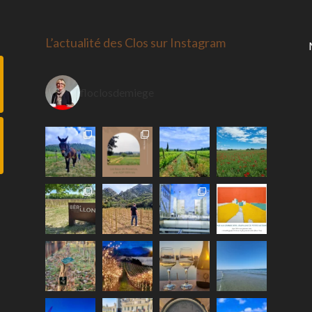
L’actualité des Clos sur Instagram
floclosdemiege