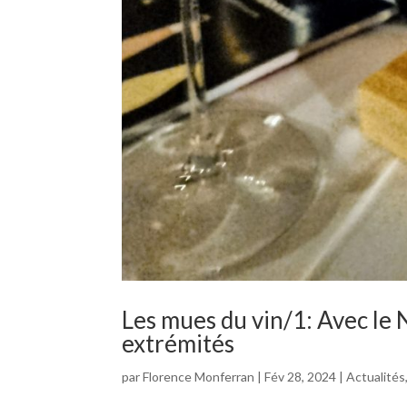
Les mues du vin/1: Avec le 
extrémités
par
Florence Monferran
|
Fév 28, 2024
|
Actualités