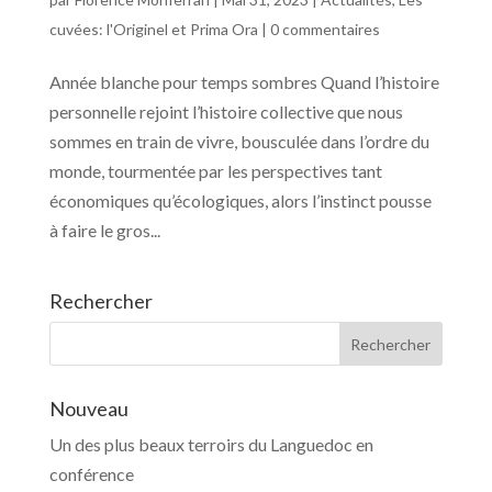
cuvées: l'Originel et Prima Ora
|
0 commentaires
Année blanche pour temps sombres Quand l’histoire
personnelle rejoint l’histoire collective que nous
sommes en train de vivre, bousculée dans l’ordre du
monde, tourmentée par les perspectives tant
économiques qu’écologiques, alors l’instinct pousse
à faire le gros...
Rechercher
Nouveau
Un des plus beaux terroirs du Languedoc en
conférence