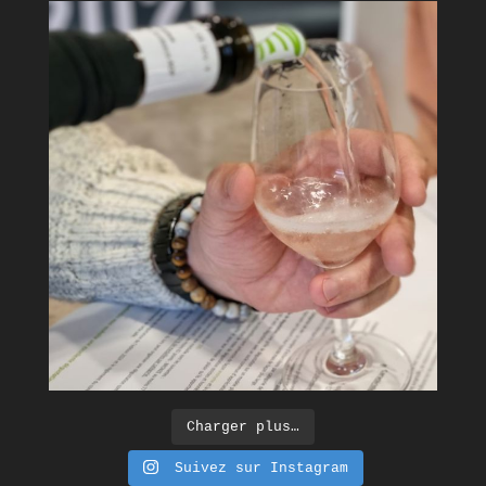
Charger plus…
Suivez sur Instagram