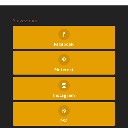
Suivez-moi
Facebook
Pinterest
Instagram
RSS