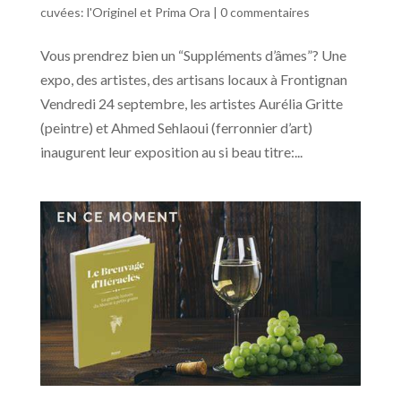
cuvées: l'Originel et Prima Ora
|
0 commentaires
Vous prendrez bien un “Suppléments d’âmes”? Une
expo, des artistes, des artisans locaux à Frontignan
Vendredi 24 septembre, les artistes Aurélia Gritte
(peintre) et Ahmed Sehlaoui (ferronnier d’art)
inaugurent leur exposition au si beau titre:...