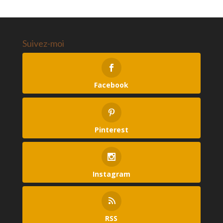
Suivez-moi
Facebook
Pinterest
Instagram
RSS