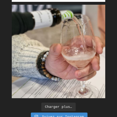
Charger plus…
Suivez sur Instagram