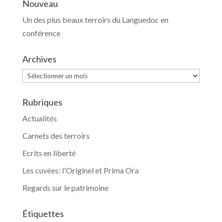
Nouveau
Un des plus beaux terroirs du Languedoc en
conférence
Archives
Archives
Rubriques
Actualités
Carnets des terroirs
Ecrits en liberté
Les cuvées: l'Originel et Prima Ora
Regards sur le patrimoine
Étiquettes