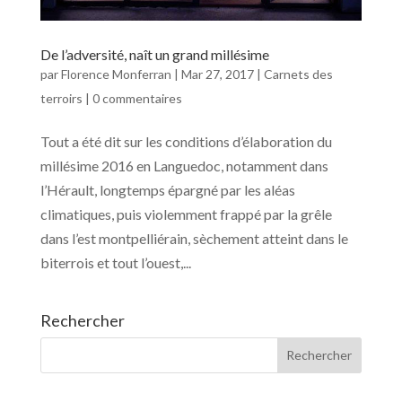
De l’adversité, naît un grand millésime
par
Florence Monferran
|
Mar 27, 2017
|
Carnets des
terroirs
|
0 commentaires
Tout a été dit sur les conditions d’élaboration du
millésime 2016 en Languedoc, notamment dans
l’Hérault, longtemps épargné par les aléas
climatiques, puis violemment frappé par la grêle
dans l’est montpelliérain, sèchement atteint dans le
biterrois et tout l’ouest,...
Rechercher