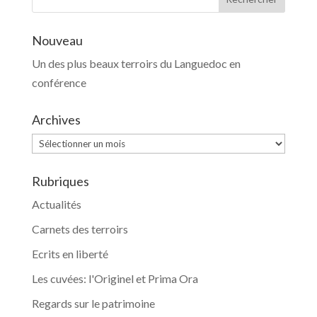
Nouveau
Un des plus beaux terroirs du Languedoc en
conférence
Archives
Archives
Rubriques
Actualités
Carnets des terroirs
Ecrits en liberté
Les cuvées: l'Originel et Prima Ora
Regards sur le patrimoine