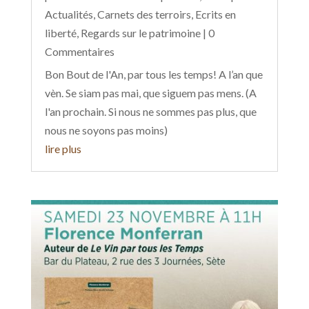
Actualités
,
Carnets des terroirs
,
Ecrits en
liberté
,
Regards sur le patrimoine
| 0
Commentaires
Bon Bout de l'An, par tous les temps! A l’an que
vèn. Se siam pas mai, que siguem pas mens. (A
l'an prochain. Si nous ne sommes pas plus, que
nous ne soyons pas moins)
lire plus