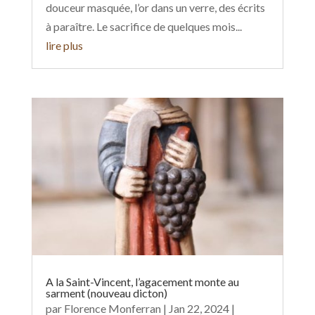
douceur masquée, l’or dans un verre, des écrits
à paraître. Le sacrifice de quelques mois...
lire plus
A la Saint-Vincent, l’agacement monte au
sarment (nouveau dicton)
par
Florence Monferran
|
Jan 22, 2024
|