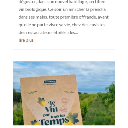
déguster, dans son nouvel habillage, certifiée
vin biologique. Ce soir, un ami cher la prendra
dans ses mains, toute première offrande, avant
qu’elle ne parte vivre sa vie, chez des cavistes,
des restaurateurs étoilés, des...
lire plus