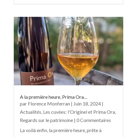
A la première heure, Prima Ora…
par
Florence Monferran
|
Juin 18, 2024
|
Actualités
,
Les cuvées: l'Originel et Prima Ora
,
Regards sur le patrimoine
| 0 Commentaires
La voilà enfin, la première heure, prête à