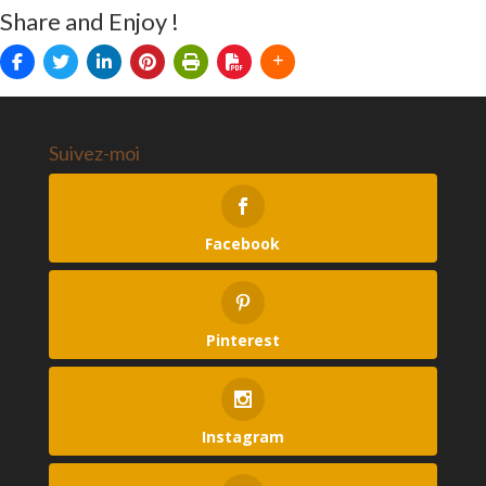
Share and Enjoy !
Suivez-moi
Facebook
Pinterest
Instagram