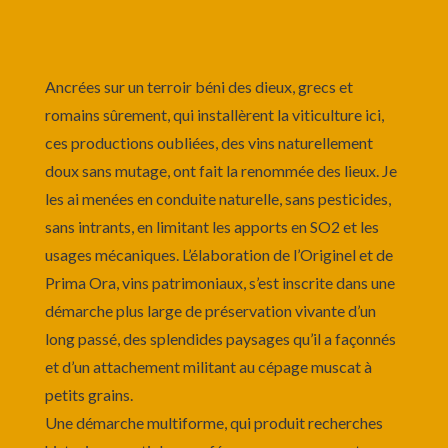
Ancrées sur un terroir béni des dieux, grecs et
romains sûrement, qui installèrent la viticulture ici,
ces productions oubliées, des vins naturellement
doux sans mutage, ont fait la renommée des lieux. Je
les ai menées en conduite naturelle, sans pesticides,
sans intrants, en limitant les apports en SO2 et les
usages mécaniques. L’élaboration de l’Originel et de
Prima Ora, vins patrimoniaux, s’est inscrite dans une
démarche plus large de préservation vivante d’un
long passé, des splendides paysages qu’il a façonnés
et d’un attachement militant au cépage muscat à
petits grains.
Une démarche multiforme, qui produit recherches