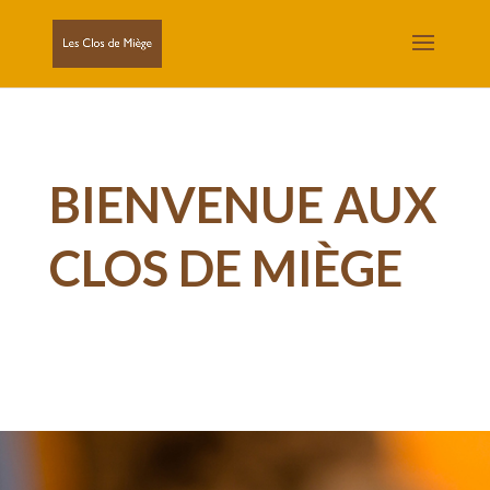
BIENVENUE AUX
CLOS DE MIÈGE