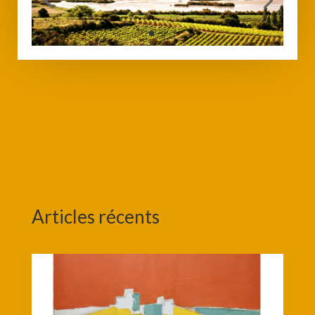
Articles récents