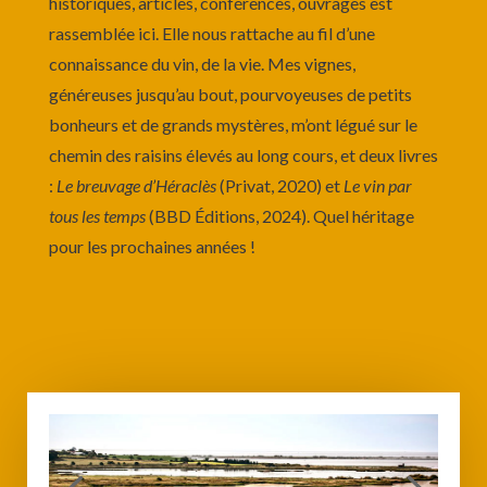
historiques, articles, conférences, ouvrages est
rassemblée ici. Elle nous rattache au fil d’une
connaissance du vin, de la vie. Mes vignes,
généreuses jusqu’au bout, pourvoyeuses de petits
bonheurs et de grands mystères, m’ont légué sur le
chemin des raisins élevés au long cours, et deux livres
:
Le breuvage d’Héraclès
(Privat, 2020) et
Le vin par
tous les temps
(BBD Éditions, 2024). Quel héritage
pour les prochaines années !