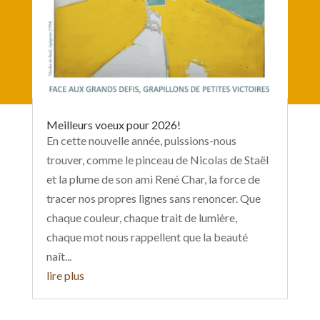
Meilleurs voeux pour 2026!
En cette nouvelle année, puissions-nous
trouver, comme le pinceau de Nicolas de Staël
et la plume de son ami René Char, la force de
tracer nos propres lignes sans renoncer. Que
chaque couleur, chaque trait de lumière,
chaque mot nous rappellent que la beauté