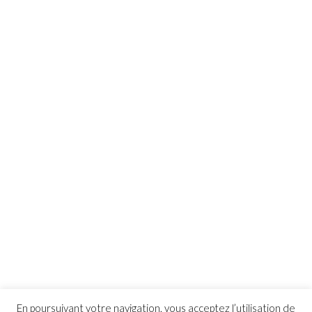
En poursuivant votre navigation, vous acceptez l’utilisation de