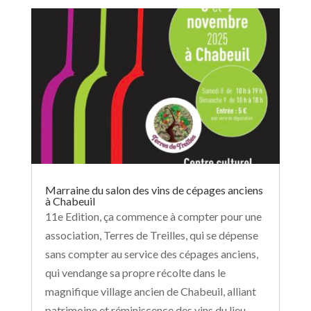
naît...
lire plus
Marraine du salon des vins de cépages anciens
à Chabeuil
11e Edition, ça commence à compter pour une
association, Terres de Treilles, qui se dépense