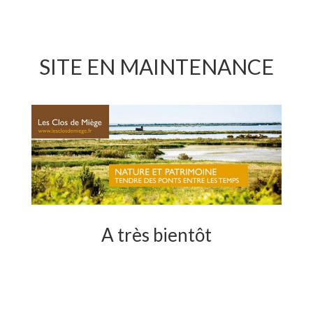
SITE EN MAINTENANCE
A très bientôt