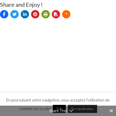
Share and Enjoy !
En poursuivant votre navigation, vous acceptez l’utilisation de
cookies sur ce site.
OK
En savoir plus
Share This